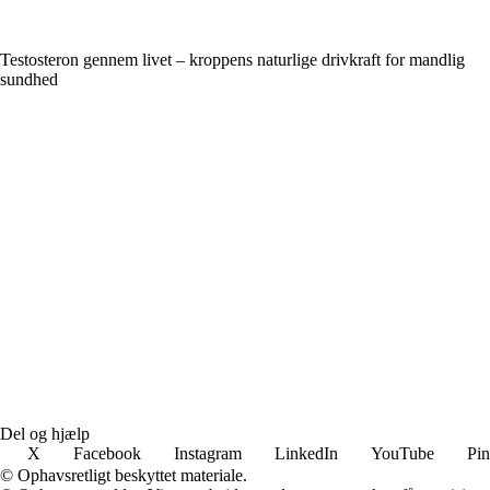
Testosteron gennem livet – kroppens naturlige drivkraft for mandlig
sundhed
Del og hjælp
X
Facebook
Instagram
LinkedIn
YouTube
Pin
© Ophavsretligt beskyttet materiale.