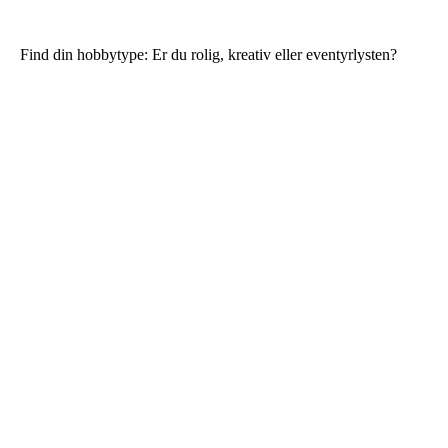
Find din hobbytype: Er du rolig, kreativ eller eventyrlysten?