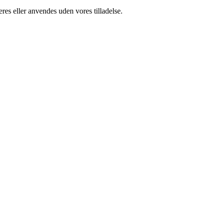
res eller anvendes uden vores tilladelse.