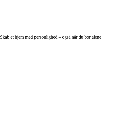
Skab et hjem med personlighed – også når du bor alene