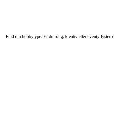
Find din hobbytype: Er du rolig, kreativ eller eventyrlysten?