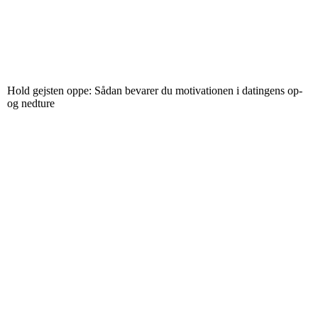
Hold gejsten oppe: Sådan bevarer du motivationen i datingens op-
og nedture