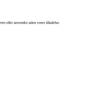
res eller anvendes uden vores tilladelse.