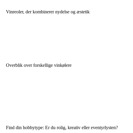
Vinreoler, der kombinerer nydelse og æstetik
Overblik over forskellige vinkølere
Find din hobbytype: Er du rolig, kreativ eller eventyrlysten?