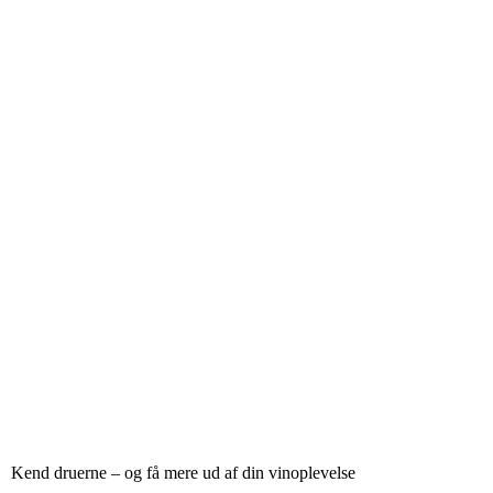
Kend druerne – og få mere ud af din vinoplevelse