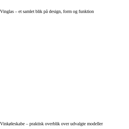
Vinglas – et samlet blik på design, form og funktion
Vinkøleskabe – praktisk overblik over udvalgte modeller