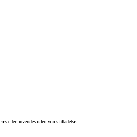
res eller anvendes uden vores tilladelse.