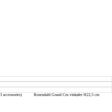
3 accessories)
Rosendahl Grand Cru vinkøler H22,5 cm