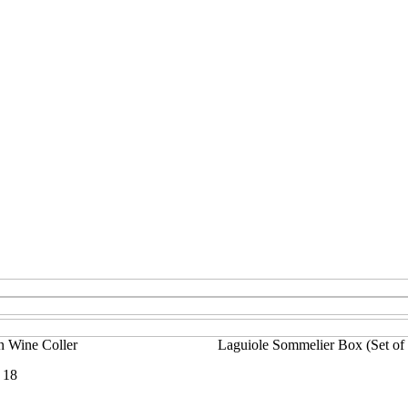
 Wine Coller
Laguiole Sommelier Box (Set of 
 18